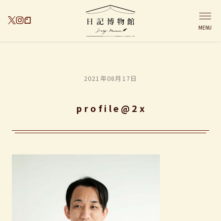
MENU
2021年08月17日
profile@2x