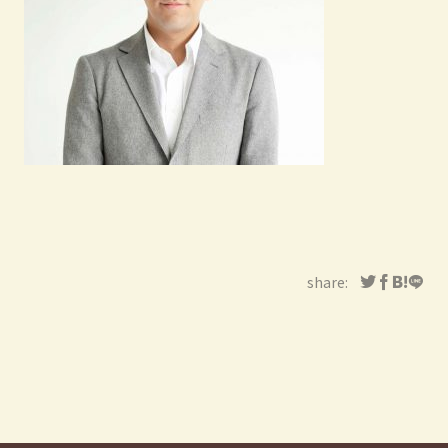
share: