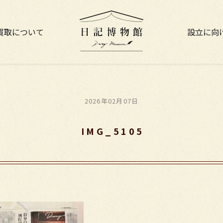
買取について
設立に向
2026年02月07日
IMG_5105