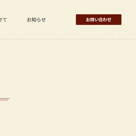
けて
お知らせ
お問い合わせ