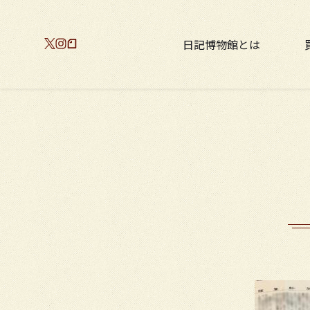
日記博物館とは