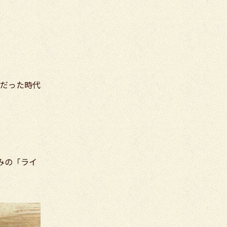
だった時代
みの「ライ