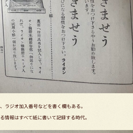
、ラジオ加入番号などを書く欄もある。
る情報はすべて紙に書いて記録する時代。