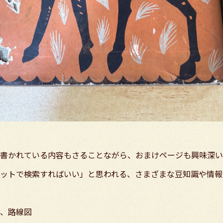
書かれている内容もさることながら、おまけページも興味深い
ットで検索すればいい」と思われる、さまざまな豆知識や情報
、路線図