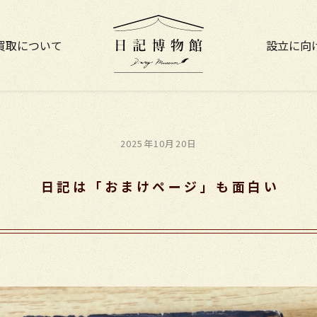
買取について
設立に向
2025年10月20日
日記は「おまけページ」も面白い