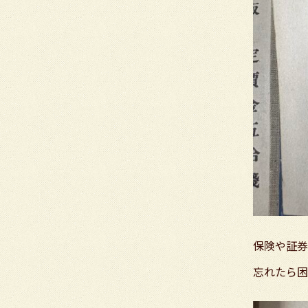
保険や証券
忘れたら困