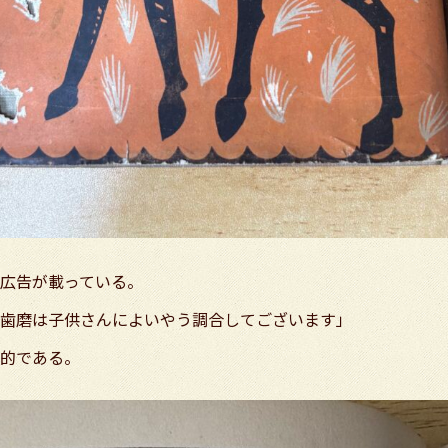
広告が載っている。
歯磨は子供さんによいやう調合してございます」
的である。