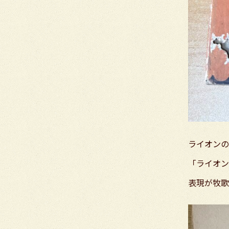
ライオンの
「ライオン
表現が牧歌