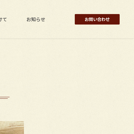
けて
お知らせ
お問い合わせ