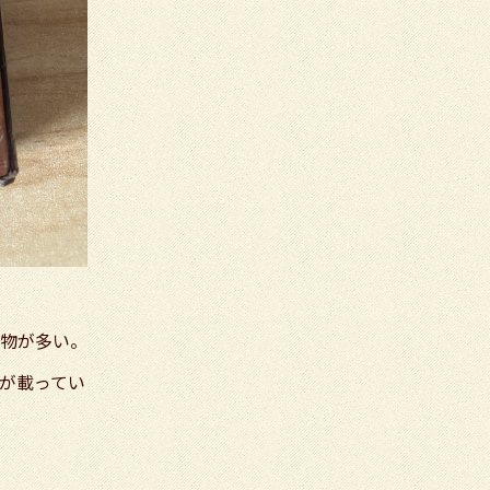
物が多い。
が載ってい