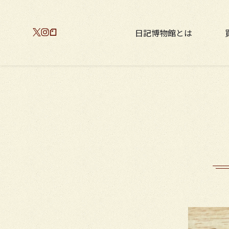
日記博物館とは