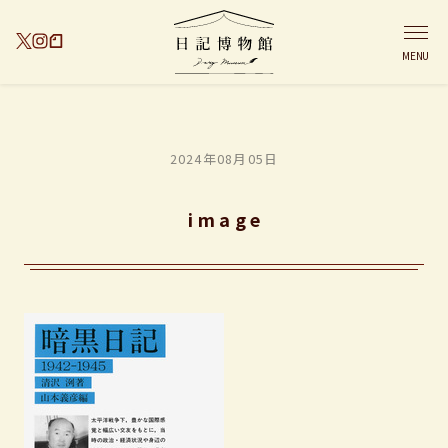
MENU
2024年08月05日
image