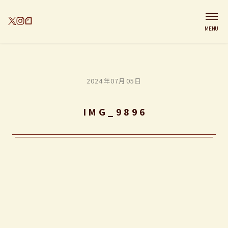
MENU
2024年07月05日
IMG_9896