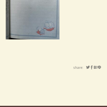
share: