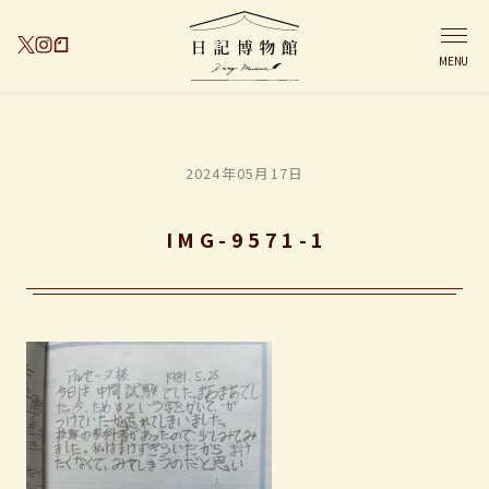
MENU
2024年05月17日
IMG-9571-1