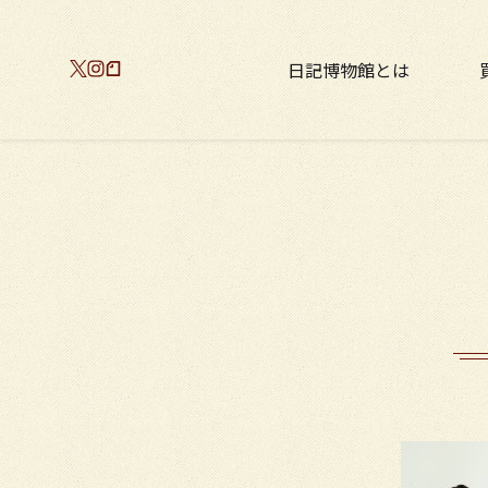
日記博物館とは