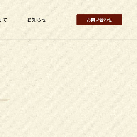
けて
お知らせ
お問い合わせ