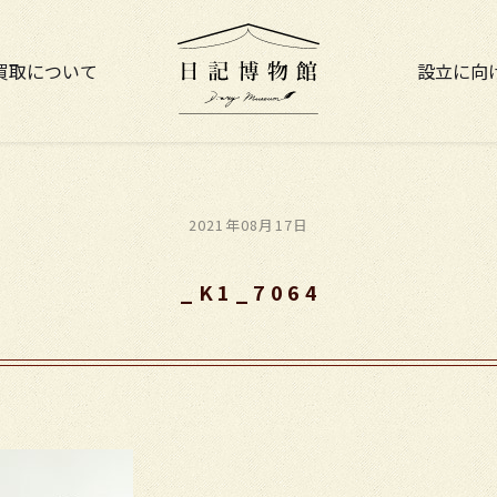
買取について
設立に向
2021年08月17日
_K1_7064